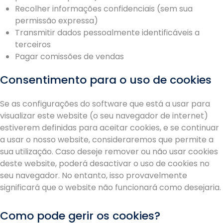
Recolher informações confidenciais (sem sua
permissão expressa)
Transmitir dados pessoalmente identificáveis a
terceiros
Pagar comissões de vendas
Consentimento para o uso de cookies
Se as configurações do software que está a usar para
visualizar este website (o seu navegador de internet)
estiverem definidas para aceitar cookies, e se continuar
a usar o nosso website, consideraremos que permite a
sua utilização. Caso deseje remover ou não usar cookies
deste website, poderá desactivar o uso de cookies no
seu navegador. No entanto, isso provavelmente
significará que o website não funcionará como desejaria.
Como pode gerir os cookies?