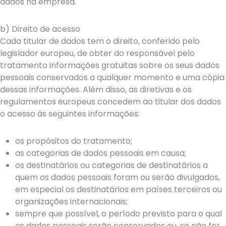
dados na empresa.
b) Direito de acesso
Cada titular de dados tem o direito, conferido pelo
legislador europeu, de obter do responsável pelo
tratamento informações gratuitas sobre os seus dados
pessoais conservados a qualquer momento e uma cópia
dessas informações. Além disso, as diretivas e os
regulamentos europeus concedem ao titular dos dados
o acesso às seguintes informações:
os propósitos do tratamento;
as categorias de dados pessoais em causa;
os destinatários ou categorias de destinatários a
quem os dados pessoais foram ou serão divulgados,
em especial os destinatários em países terceiros ou
organizações internacionais;
sempre que possível, o período previsto para o qual
os dados pessoais serão conservados ou, se não for