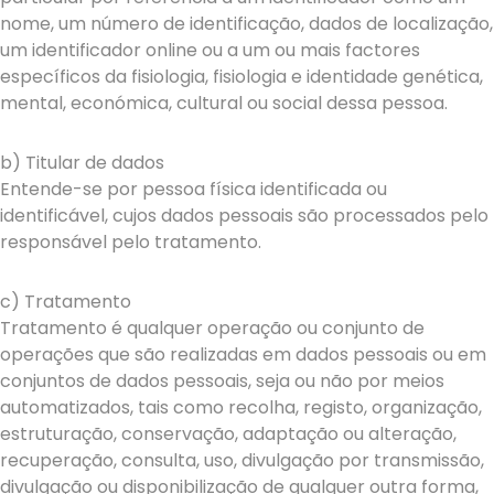
nome, um número de identificação, dados de localização,
um identificador online ou a um ou mais factores
específicos da fisiologia, fisiologia e identidade genética,
mental, económica, cultural ou social dessa pessoa.
b) Titular de dados
Entende-se por pessoa física identificada ou
identificável, cujos dados pessoais são processados pelo
responsável pelo tratamento.
c) Tratamento
Tratamento é qualquer operação ou conjunto de
operações que são realizadas em dados pessoais ou em
conjuntos de dados pessoais, seja ou não por meios
automatizados, tais como recolha, registo, organização,
estruturação, conservação, adaptação ou alteração,
recuperação, consulta, uso, divulgação por transmissão,
divulgação ou disponibilização de qualquer outra forma,