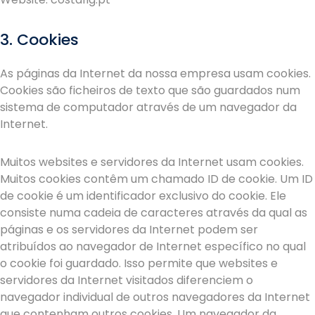
3. Cookies
As páginas da Internet da nossa empresa usam cookies.
Cookies são ficheiros de texto que são guardados num
sistema de computador através de um navegador da
Internet.
Muitos websites e servidores da Internet usam cookies.
Muitos cookies contêm um chamado ID de cookie. Um ID
de cookie é um identificador exclusivo do cookie. Ele
consiste numa cadeia de caracteres através da qual as
páginas e os servidores da Internet podem ser
atribuídos ao navegador de Internet específico no qual
o cookie foi guardado. Isso permite que websites e
servidores da Internet visitados diferenciem o
navegador individual de outros navegadores da Internet
que contenham outros cookies. Um navegador da