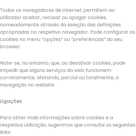
Todos os navegadores de internet permitem ao
utilizador aceitar, recusar ou apagar cookies,
nomeadamente através da seleção das definições
apropriadas no respetivo navegador. Pode configurar os
cookies no menu “opções” ou “preferências” do seu
browser.
Note-se, no entanto, que, ao desativar cookies, pode
impedir que alguns serviços da web funcionem
corretamente, afetando, parcial ou totalmente, a
navegação no website.
Ligações
Para obter mais informações sobre cookies e a
respetiva utilização, sugerimos que consulte os seguintes
links: