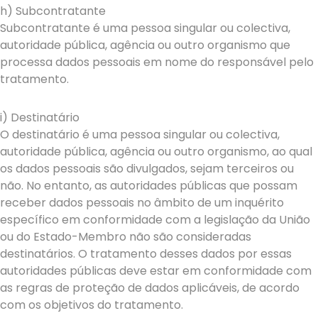
h) Subcontratante
Subcontratante é uma pessoa singular ou colectiva,
autoridade pública, agência ou outro organismo que
processa dados pessoais em nome do responsável pelo
tratamento.
i) Destinatário
O destinatário é uma pessoa singular ou colectiva,
autoridade pública, agência ou outro organismo, ao qual
os dados pessoais são divulgados, sejam terceiros ou
não. No entanto, as autoridades públicas que possam
receber dados pessoais no âmbito de um inquérito
específico em conformidade com a legislação da União
ou do Estado-Membro não são consideradas
destinatários. O tratamento desses dados por essas
autoridades públicas deve estar em conformidade com
as regras de proteção de dados aplicáveis, de acordo
com os objetivos do tratamento.