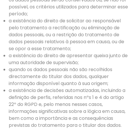
possível, os critérios utilizados para determinar esse
período;
a existência do direito de solicitar ao responsável
pelo tratamento a rectificação ou eliminação de
dados pessoais, ou a restrição do tratamento de
dados pessoais relativos à pessoa em causa, ou de
se opor a esse tratamento;
a existência do direito de apresentar queixa junto de
uma autoridade de supervisão;
quando os dados pessoais não são recolhidos
directamente do titular dos dados, qualquer
informação disponível quanto à sua origem;
a existência de decisões automatizadas, incluindo a
definição de perfis, referidas nos nºs 1 e 4 do artigo
22º do RGPD e, pelo menos nesses casos,
informações significativas sobre a lógica em causa,
bem como a importância e as consequências
previstas do tratamento para o titular dos dados.