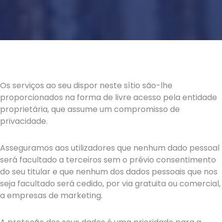
Os serviços ao seu dispor neste sítio são-lhe
proporcionados na forma de livre acesso pela entidade
proprietária, que assume um compromisso de
privacidade.
Asseguramos aos utilizadores que nenhum dado pessoal
será facultado a terceiros sem o prévio consentimento
do seu titular e que nenhum dos dados pessoais que nos
seja facultado será cedido, por via gratuita ou comercial,
a empresas de marketing.