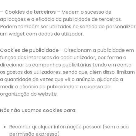
– Cookies de terceiros
– Medem o sucesso de
aplicações e a eficácia da publicidade de terceiros.
Podem também ser utilizados no sentido de personalizar
um widget com dados do utilizador.
Cookies de publicidade
– Direcionam a publicidade em
função dos interesses de cada utilizador, por forma a
direcionar as campanhas publicitárias tendo em conta
os gostos dos utilizadores, sendo que, além disso, limitam
a quantidade de vezes que vê o anúncio, ajudando a
medir a eficácia da publicidade e o sucesso da
organização do website.
Nós não usamos cookies para:
Recolher qualquer informação pessoal (sem a sua
permissão expressa)