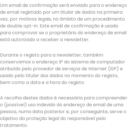
Um email de confirmação será enviado para o endereço
de email registado por um titular de dados na primeira
vez, por motivos legais, no âmbito de um procedimento
de double opt-in. Este email de confirmação é usado
para comprovar se o proprietário do endereço de email
está autorizado a receber a newsletter.
Durante o registo para a newsletter, também
conservamos o endereço IP do sistema de computador
atribuído pelo provedor de serviços de Internet (ISP) e
usado pelo titular dos dados no momento do registo,
bem como a data e a hora do registo.
A recolha destes dados é necessária para compreender
o (possível) uso indevido do endereço de email de uma
pessoa, numa data posterior e, por conseguinte, serve o
objetivo da proteção legal do responsável pelo
tratamento.