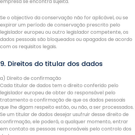
empresa se encontra sujeita.
Se o objectivo da conservação não for aplicável, ou se
expirar um período de conservação prescrito pelo
legislador europeu ou outro legislador competente, os
dados pessoais são bloqueados ou apagados de acordo
com os requisitos legais.
9. Direitos do titular dos dados
a) Direito de confirmação
Cada titular de dados tem o direito conferido pelo
legislador europeu de obter do responsável pelo
tratamento a confirmação de que os dados pessoais
que lhe digam respeito estão, ou não, a ser processados.
Se um titular de dados desejar usufruir desse direito de
confirmação, ele poderá, a qualquer momento, entrar
em contato as pessoas responsáveis pelo controlo dos