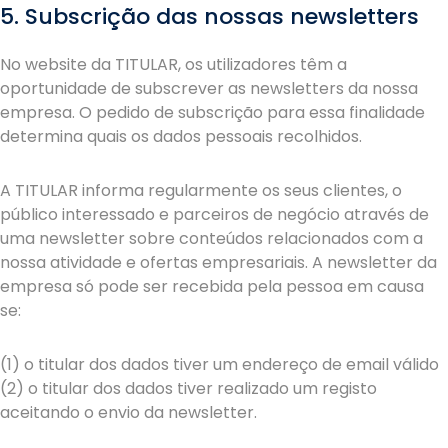
5. Subscrição das nossas newsletters
No website da TITULAR, os utilizadores têm a
oportunidade de subscrever as newsletters da nossa
empresa. O pedido de subscrição para essa finalidade
determina quais os dados pessoais recolhidos.
A TITULAR informa regularmente os seus clientes, o
público interessado e parceiros de negócio através de
uma newsletter sobre conteúdos relacionados com a
nossa atividade e ofertas empresariais. A newsletter da
empresa só pode ser recebida pela pessoa em causa
se:
(1) o titular dos dados tiver um endereço de email válido
(2) o titular dos dados tiver realizado um registo
aceitando o envio da newsletter.