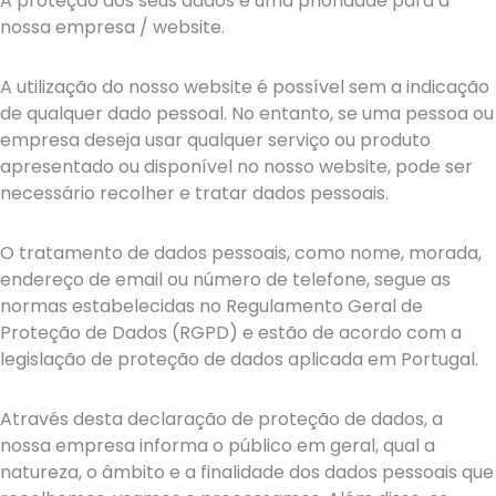
A proteção dos seus dados é uma prioridade para a
nossa empresa / website.
A utilização do nosso website é possível sem a indicação
de qualquer dado pessoal. No entanto, se uma pessoa ou
empresa deseja usar qualquer serviço ou produto
apresentado ou disponível no nosso website, pode ser
necessário recolher e tratar dados pessoais.
O tratamento de dados pessoais, como nome, morada,
endereço de email ou número de telefone, segue as
normas estabelecidas no Regulamento Geral de
Proteção de Dados (RGPD) e estão de acordo com a
legislação de proteção de dados aplicada em Portugal.
Através desta declaração de proteção de dados, a
nossa empresa informa o público em geral, qual a
natureza, o âmbito e a finalidade dos dados pessoais que