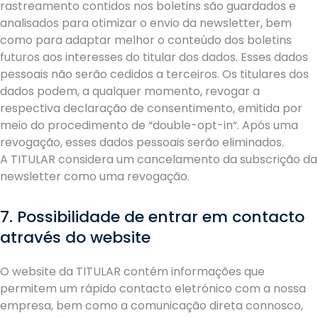
rastreamento contidos nos boletins são guardados e
analisados para otimizar o envio da newsletter, bem
como para adaptar melhor o conteúdo dos boletins
futuros aos interesses do titular dos dados. Esses dados
pessoais não serão cedidos a terceiros. Os titulares dos
dados podem, a qualquer momento, revogar a
respectiva declaração de consentimento, emitida por
meio do procedimento de “double-opt-in“. Após uma
revogação, esses dados pessoais serão eliminados.
A TITULAR considera um cancelamento da subscrição da
newsletter como uma revogação.
7. Possibilidade de entrar em contacto
através do website
O website da TITULAR contém informações que
permitem um rápido contacto eletrónico com a nossa
empresa, bem como a comunicação direta connosco,