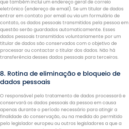
que também inclui um endereço geral de correio
eletrónico (endereço de email). Se um titular de dados
entrar em contato por email ou via um formulário de
contato, os dados pessoais transmitidos pela pessoa em
questão serão guardados automaticamente. Esses
dados pessoais transmitidos voluntariamente por um
titular de dados são conservados com o objetivo de
processar ou contactar o titular dos dados. Não há
transferência desses dados pessoais para terceiros.
8. Rotina de eliminação e bloqueio de
dados pessoais
O responsável pelo tratamento de dados processará e
conservará os dados pessoais da pessoa em causa
apenas durante o período necessário para atingir a
finalidade do conservação, ou na medida do permitido
pelo legislador europeu ou outros legisladores a que a