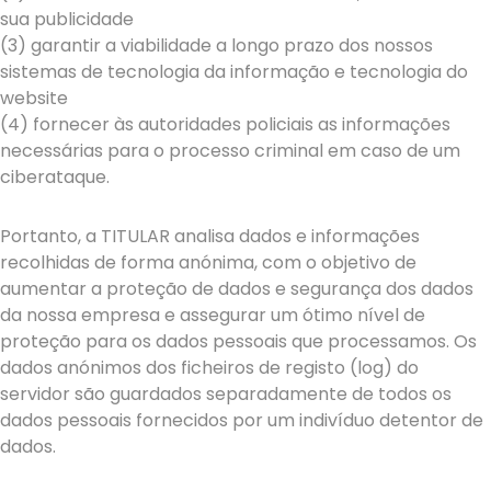
sua publicidade
(3) garantir a viabilidade a longo prazo dos nossos
sistemas de tecnologia da informação e tecnologia do
website
(4) fornecer às autoridades policiais as informações
necessárias para o processo criminal em caso de um
ciberataque.
Portanto, a TITULAR analisa dados e informações
recolhidas de forma anónima, com o objetivo de
aumentar a proteção de dados e segurança dos dados
da nossa empresa e assegurar um ótimo nível de
proteção para os dados pessoais que processamos. Os
dados anónimos dos ficheiros de registo (log) do
servidor são guardados separadamente de todos os
dados pessoais fornecidos por um indivíduo detentor de
dados.