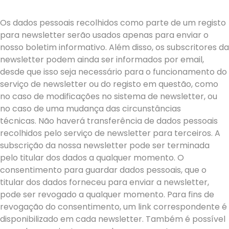
Os dados pessoais recolhidos como parte de um registo
para newsletter serão usados apenas para enviar o
nosso boletim informativo. Além disso, os subscritores da
newsletter podem ainda ser informados por email,
desde que isso seja necessário para o funcionamento do
serviço de newsletter ou do registo em questão, como
no caso de modificações no sistema de newsletter, ou
no caso de uma mudança das circunstâncias
técnicas. Não haverá transferência de dados pessoais
recolhidos pelo serviço de newsletter para terceiros. A
subscrição da nossa newsletter pode ser terminada
pelo titular dos dados a qualquer momento. O
consentimento para guardar dados pessoais, que o
titular dos dados forneceu para enviar a newsletter,
pode ser revogado a qualquer momento. Para fins de
revogação do consentimento, um link correspondente é
disponibilizado em cada newsletter. Também é possível