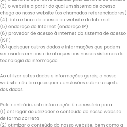
(3) o website a partir do qual um sistema de acesso
chega ao nosso website (os chamados referenciadores)
(4) data e hora de acesso ao website da Internet
(5) endereço de Internet (endereço IP)
(6) provedor de acesso à Internet do sistema de acesso
(ISP)
(8) quaisquer outros dados e informações que podem
ser usadas em caso de ataques aos nossos sistemas de
tecnologia da informação.
Ao utilizar estes dados e informações gerais, o nosso
website não tira quaisquer conclusões sobre o sujeito
dos dados.
Pelo contrário, esta informação é necessária para:
(1) entregar ao utilizador o conteúdo do nosso website
de forma correta
(2) otimizar o conteúdo do nosso website, bem como a