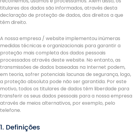
recolhemos, usamos e processamos. Além disso, os
titulares dos dados são informados, através desta
declaração de proteção de dados, dos direitos a que
têm direito.
A nossa empresa / website implementou inúmeras
medidas técnicas e organizacionais para garantir a
proteção mais completa dos dados pessoais
processados através deste website. No entanto, as
transmissões de dados baseadas na Internet podem,
em teoria, sofrer potenciais lacunas de segurança, logo,
a proteção absoluta pode não ser garantida. Por este
motivo, todos os titulares de dados têm liberdade para
transferir os seus dados pessoais para a nossa empresa
através de meios alternativos, por exemplo, pelo
telefone.
1. Definições