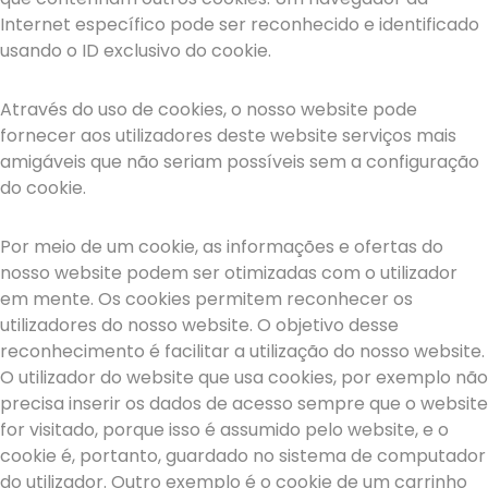
Internet específico pode ser reconhecido e identificado
usando o ID exclusivo do cookie.
Através do uso de cookies, o nosso website pode
fornecer aos utilizadores deste website serviços mais
amigáveis que não seriam possíveis sem a configuração
do cookie.
Por meio de um cookie, as informações e ofertas do
nosso website podem ser otimizadas com o utilizador
em mente. Os cookies permitem reconhecer os
utilizadores do nosso website. O objetivo desse
reconhecimento é facilitar a utilização do nosso website.
O utilizador do website que usa cookies, por exemplo não
precisa inserir os dados de acesso sempre que o website
for visitado, porque isso é assumido pelo website, e o
cookie é, portanto, guardado no sistema de computador
do utilizador. Outro exemplo é o cookie de um carrinho