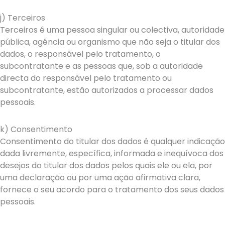
j) Terceiros
Terceiros é uma pessoa singular ou colectiva, autoridade
pública, agência ou organismo que não seja o titular dos
dados, o responsável pelo tratamento, o
subcontratante e as pessoas que, sob a autoridade
directa do responsável pelo tratamento ou
subcontratante, estão autorizados a processar dados
pessoais.
k) Consentimento
Consentimento do titular dos dados é qualquer indicação
dada livremente, específica, informada e inequívoca dos
desejos do titular dos dados pelos quais ele ou ela, por
uma declaração ou por uma ação afirmativa clara,
fornece o seu acordo para o tratamento dos seus dados
pessoais.