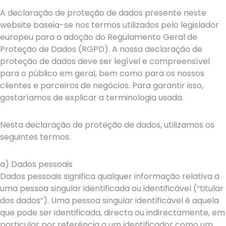
A declaração de proteção de dados presente neste
website baseia-se nos termos utilizados pelo legislador
europeu para a adoção do Regulamento Geral de
Proteção de Dados (RGPD). A nossa declaração de
proteção de dados deve ser legível e compreensível
para o público em geral, bem como para os nossos
clientes e parceiros de negócios. Para garantir isso,
gostaríamos de explicar a terminologia usada.
Nesta declaração de proteção de dados, utilizamos os
seguintes termos:
a) Dados pessoais
Dados pessoais significa qualquer informação relativa a
uma pessoa singular identificada ou identificável (“titular
dos dados”). Uma pessoa singular identificável é aquela
que pode ser identificada, directa ou indirectamente, em
particular por referência a um identificador como um