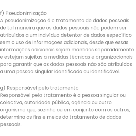
f) Pseudonimização
A pseudonimização é o tratamento de dados pessoais
de tal maneira que os dados pessoais não podem ser
atribuídos a um indivíduo detentor de dados específico
sem o uso de informações adicionais, desde que essas
informações adicionais sejam mantidas separadamente
e estejam sujeitas a medidas técnicas e organizacionais
para garantir que os dados pessoais não são atribuídos
a uma pessoa singular identificada ou identificável.
g) Responsável pelo tratamento
Responsável pelo tratamento é a pessoa singular ou
colectiva, autoridade pública, agência ou outro
organismo que, sozinho ou em conjunto com os outros,
determina os fins e meios do tratamento de dados
pessoais.