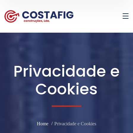
Privacidade e
Cookies
Home
Privacidade e Cookies