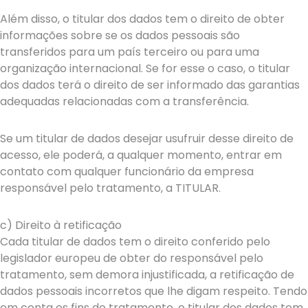
Além disso, o titular dos dados tem o direito de obter
informações sobre se os dados pessoais são
transferidos para um país terceiro ou para uma
organização internacional. Se for esse o caso, o titular
dos dados terá o direito de ser informado das garantias
adequadas relacionadas com a transferência.
Se um titular de dados desejar usufruir desse direito de
acesso, ele poderá, a qualquer momento, entrar em
contato com qualquer funcionário da empresa
responsável pelo tratamento, a TITULAR.
c) Direito à retificação
Cada titular de dados tem o direito conferido pelo
legislador europeu de obter do responsável pelo
tratamento, sem demora injustificada, a retificação de
dados pessoais incorretos que lhe digam respeito. Tendo
em conta os fins do tratamento, o titular dos dados tem