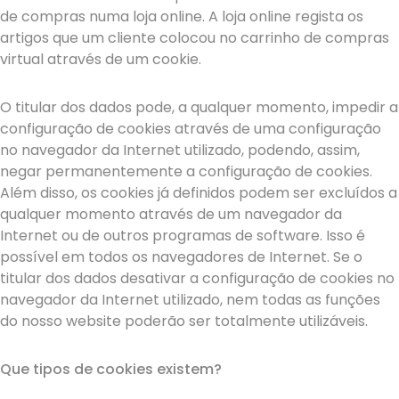
de compras numa loja online. A loja online regista os
artigos que um cliente colocou no carrinho de compras
virtual através de um cookie.
O titular dos dados pode, a qualquer momento, impedir a
configuração de cookies através de uma configuração
no navegador da Internet utilizado, podendo, assim,
negar permanentemente a configuração de cookies.
Além disso, os cookies já definidos podem ser excluídos a
qualquer momento através de um navegador da
Internet ou de outros programas de software. Isso é
possível em todos os navegadores de Internet. Se o
titular dos dados desativar a configuração de cookies no
navegador da Internet utilizado, nem todas as funções
do nosso website poderão ser totalmente utilizáveis.
Que tipos de cookies existem?