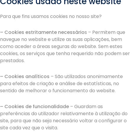
Cookies usado neste website
Para que fins usamos cookies no nosso site?
– Cookies estritamente necessário
s – Permitem que
navegue no website e utilize as suas aplicações, bem
como aceder a áreas seguras do website. Sem estes
cookies, os serviços que tenha requerido não podem ser
prestados.
– Cookies analíticos
– São utilizados anonimamente
para efeitos de criação e análise de estatísticas, no
sentido de melhorar o funcionamento do website.
– Cookies de funcionalidade
– Guardam as
preferências do utilizador relativamente à utilização do
site, para que não seja necessário voltar a configurar o
site cada vez que o visita.