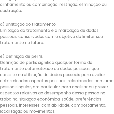
alinhamento ou combinação, restrição, eliminação ou
destruição.
d) Limitação do tratamento
Limitação do tratamento é a marcação de dados
pessoais conservados com o objetivo de limitar seu
tratamento no futuro.
e) Definição de perfis
Definição de perfis significa qualquer forma de
tratamento automatizado de dados pessoais que
consiste na utilização de dados pessoais para avaliar
determinados aspectos pessoais relacionados com uma
pessoa singular, em particular para analisar ou prever
aspectos relativos ao desempenho dessa pessoa no
trabalho, situação económica, saúde, preferências
pessoais, interesses, confiabilidade, comportamento,
localização ou movimentos.