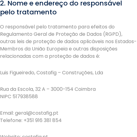
2. Nome e endereço do responsável
pelo tratamento
O responsável pelo tratamento para efeitos do
Regulamento Geral de Proteção de Dados (RGPD),
outras leis de proteção de dados aplicáveis nos Estados-
Membros da União Europeia e outras disposições
relacionadas com a proteção de dados é:
Luis Figueiredo, Costafig – Construções, Lda
Rua da Escola, 32 A – 3000-154 Coimbra
NIPC 517938588
Email: geral@costafig.pt
Telefone: +351 916 381 854
Website: costafig.pt