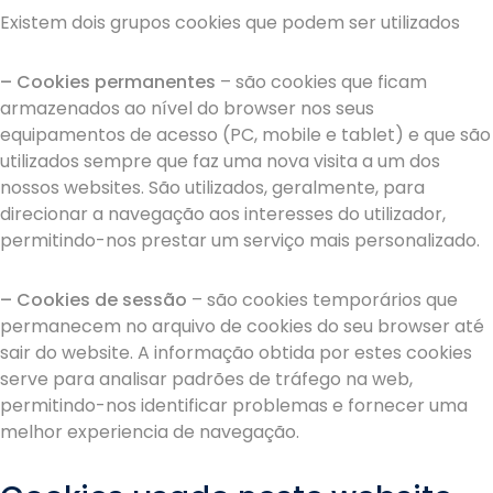
Existem dois grupos cookies que podem ser utilizados
– Cookies permanentes
– são cookies que ficam
armazenados ao nível do browser nos seus
equipamentos de acesso (PC, mobile e tablet) e que são
utilizados sempre que faz uma nova visita a um dos
nossos websites. São utilizados, geralmente, para
direcionar a navegação aos interesses do utilizador,
permitindo-nos prestar um serviço mais personalizado.
– Cookies de sessão
– são cookies temporários que
permanecem no arquivo de cookies do seu browser até
sair do website. A informação obtida por estes cookies
serve para analisar padrões de tráfego na web,
permitindo-nos identificar problemas e fornecer uma
melhor experiencia de navegação.