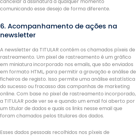
cancelar a assinatura a qualquer momento
comunicando esse desejo de forma diferente.
6. Acompanhamento de ações na
newsletter
A newsletter da TITULAR contém os chamados píxeis de
rastreamento. Um pixel de rastreamento é um gráfico
em miniatura incorporado nos emails, que são enviados
em formato HTML, para permitir a gravação e análise de
ficheiros de registo. Isso permite uma análise estatística
do sucesso ou fracasso das campanhas de marketing
online. Com base no pixel de rastreamento incorporado,
a TITULAR pode ver se e quando um email foi aberto por
um titular de dados e quais os links nesse email que
foram chamados pelos titulares dos dados.
Esses dados pessoais recolhidos nos píxeis de