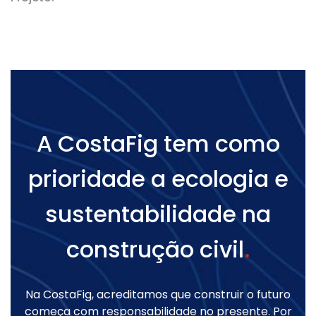
A CostaFig tem como
prioridade a ecologia e
sustentabilidade na
construção civil
.
Na CostaFig, acreditamos que construir o futuro
começa com responsabilidade no presente. Por