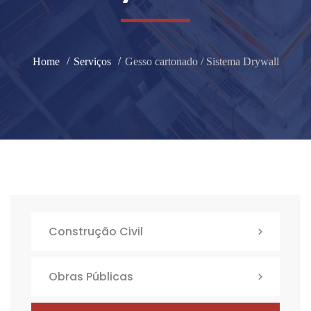
Home
Serviços
Gesso cartonado / Sistema Drywall
Construção Civil
Obras Públicas