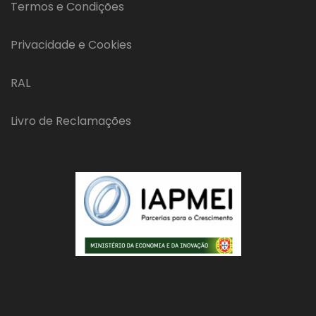
Termos e Condições
Privacidade e Cookies
RAL
Livro de Reclamações