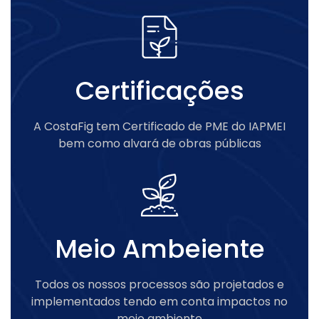
Certificações
A CostaFig tem Certificado de PME do IAPMEI
bem como alvará de obras públicas
Meio Ambeiente
Todos os nossos processos são projetados e
implementados tendo em conta impactos no
meio ambiente