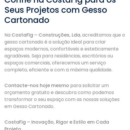
Seus Projetos com Gesso
Cartonado
Na
CostaFig – Construções, Lda
, acreditamos que o
gesso cartonado é a solução ideal para criar
espaços modernos, confortáveis e esteticamente
agradáveis. Seja para residências, escritórios ou
espaços comerciais, oferecemos um serviço
completo, eficiente e com a máxima qualidade.
Contacte-nos hoje mesmo
para solicitar um
orçamento gratuito e descubra como podemos
transformar o seu espaço com as nossas soluções
em Gesso Cartonado.
CostaFig – Inovação, Rigor e Estilo em Cada
Projeto.