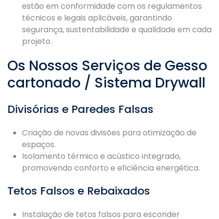
estão em conformidade com os regulamentos
técnicos e legais aplicáveis, garantindo
segurança, sustentabilidade e qualidade em cada
projeto.
Os Nossos Serviços de Gesso
cartonado / Sistema Drywall
Divisórias e Paredes Falsas
Criação de novas divisões para otimização de
espaços.
Isolamento térmico e acústico integrado,
promovendo conforto e eficiência energética.
Tetos Falsos e Rebaixados
Instalação de tetos falsos para esconder