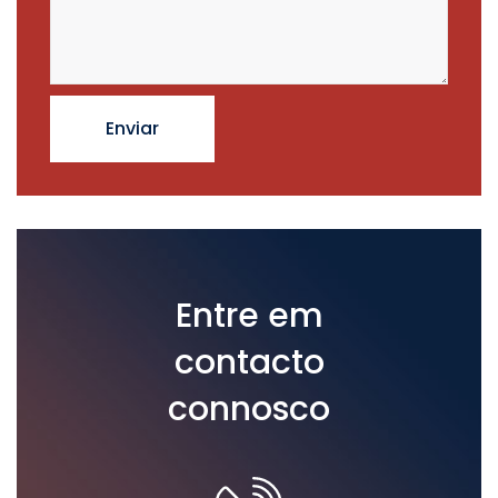
Entre em
contacto
connosco