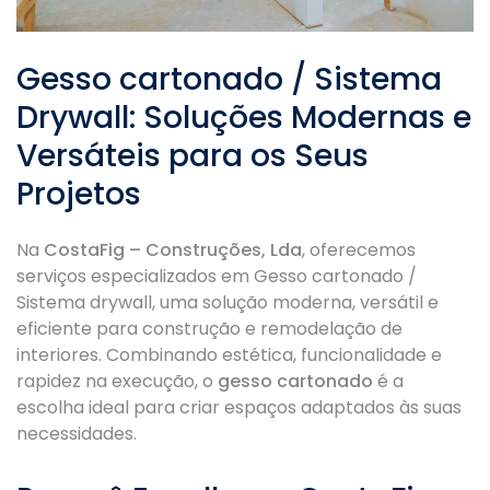
Gesso cartonado / Sistema
Drywall: Soluções Modernas e
Versáteis para os Seus
Projetos
Na
CostaFig – Construções, Lda
, oferecemos
serviços especializados em Gesso cartonado /
Sistema drywall, uma solução moderna, versátil e
eficiente para construção e remodelação de
interiores. Combinando estética, funcionalidade e
rapidez na execução, o
gesso cartonado
é a
escolha ideal para criar espaços adaptados às suas
necessidades.