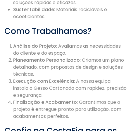
soluções rápidas e eficazes.
Sustentabilidade
: Materiais recicláveis e
ecoeficientes.
Como Trabalhamos?
Análise do Projeto
: Avaliamos as necessidades
do cliente e do espaço.
Planeamento Personalizado
: Criamos um plano
detalhado, com propostas de design e soluções
técnicas.
Execução com Excelência
: A nossa equipa
instala o Gesso Cartonado com rapidez, precisão
e segurança.
Finalização e Acabamento
: Garantimos que o
projeto é entregue pronto para utilização, com
acabamentos perfeitos.
Confie na CostaFig para os