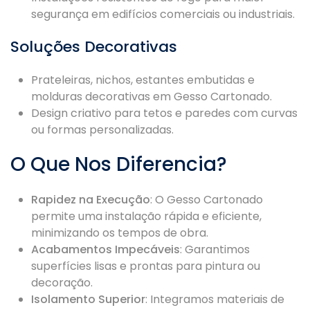
segurança em edifícios comerciais ou industriais.
Soluções Decorativas
Prateleiras, nichos, estantes embutidas e
molduras decorativas em Gesso Cartonado.
Design criativo para tetos e paredes com curvas
ou formas personalizadas.
O Que Nos Diferencia?
Rapidez na Execução
: O Gesso Cartonado
permite uma instalação rápida e eficiente,
minimizando os tempos de obra.
Acabamentos Impecáveis
: Garantimos
superfícies lisas e prontas para pintura ou
decoração.
Isolamento Superior
: Integramos materiais de