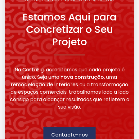
Estamos Aqui para
Concretizar o Seu
Projeto
Na CostaFig, acreditamos que cada projeto é
único. Seja uma
nova construção
, uma
remodelação de interiores
ou a transformação
de espaços comerciais, trabalhamos lado a lado
consigo para alcançar resultados que refletem a
sua visão.
Contacte-nos