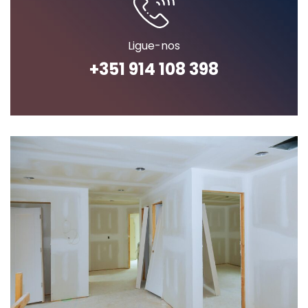
Ligue-nos
+351 914 108 398