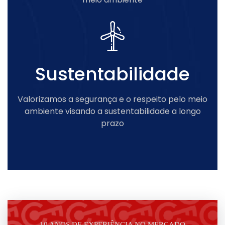
Sustentabilidade
Valorizamos a segurança e o respeito pelo meio
ambiente visando a sustentabilidade a longo
prazo
10 ANOS DE EXPERIÊNCIA NO MERCADO