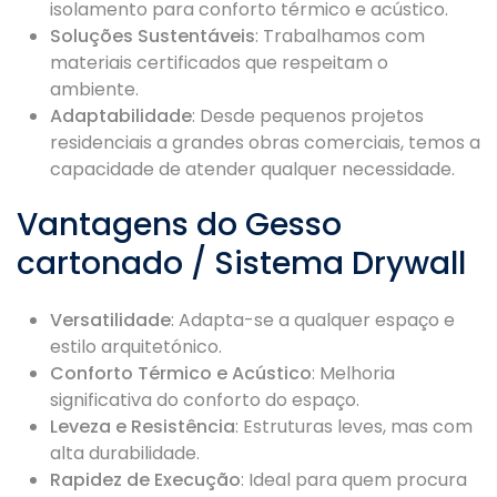
isolamento para conforto térmico e acústico.
Soluções Sustentáveis
: Trabalhamos com
materiais certificados que respeitam o
ambiente.
Adaptabilidade
: Desde pequenos projetos
residenciais a grandes obras comerciais, temos a
capacidade de atender qualquer necessidade.
Vantagens do Gesso
cartonado / Sistema Drywall
Versatilidade
: Adapta-se a qualquer espaço e
estilo arquitetónico.
Conforto Térmico e Acústico
: Melhoria
significativa do conforto do espaço.
Leveza e Resistência
: Estruturas leves, mas com
alta durabilidade.
Rapidez de Execução
: Ideal para quem procura