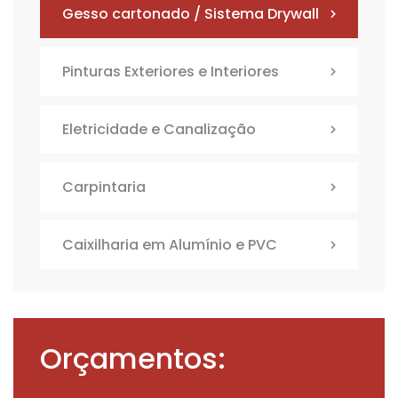
Gesso cartonado / Sistema Drywall
Pinturas Exteriores e Interiores
Eletricidade e Canalização
Carpintaria
Caixilharia em Alumínio e PVC
Orçamentos: