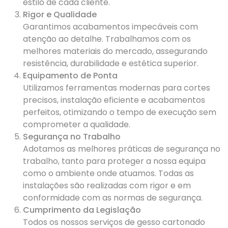
estilo de cada cliente.
Rigor e Qualidade
Garantimos acabamentos impecáveis com
atenção ao detalhe. Trabalhamos com os
melhores materiais do mercado, assegurando
resistência, durabilidade e estética superior.
Equipamento de Ponta
Utilizamos ferramentas modernas para cortes
precisos, instalação eficiente e acabamentos
perfeitos, otimizando o tempo de execução sem
comprometer a qualidade.
Segurança no Trabalho
Adotamos as melhores práticas de segurança no
trabalho, tanto para proteger a nossa equipa
como o ambiente onde atuamos. Todas as
instalações são realizadas com rigor e em
conformidade com as normas de segurança.
Cumprimento da Legislação
Todos os nossos serviços de gesso cartonado