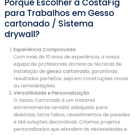
Porquê Escolher a CostaFig
para Trabalhos em Gesso
cartonado / Sistema
drywall?
Experiência Comprovada
Com mais de 10 anos de experiência, a nossa
equipa de profissionais domina as técnicas de
instalação de
gesso cartonado
, garantindo
resultados perfeitos, seja em construções novas
ou remodelações.
Versatilidade e Personalização
O Gesso Cartonado é um material
extremamente versátil, adequado para
divisórias, tetos falsos, revestimentos de paredes
e até soluções decorativas. Criamos projetos
personalizados que atendem às necessidades e