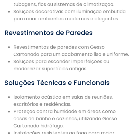
tubagens, fios ou sistemas de climatização.
Soluções decorativas com iluminação embutida
para criar ambientes modernos e elegantes.
Revestimentos de Paredes
Revestimentos de paredes com Gesso
Cartonado para um acabamento liso e uniforme.
Soluções para esconder imperfeições ou
modernizar superfícies antigas.
Soluções Técnicas e Funcionais
Isolamento acústico em salas de reuniões,
escritórios e residências.
Proteção contra humidade em áreas como
casas de banho e cozinhas, utilizando Gesso
Cartonado hidrófugo.
Instalações resistentes ao fogo para maior