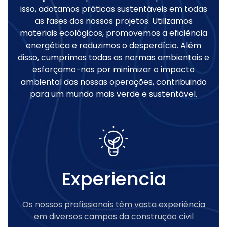
isso, adotamos práticas sustentáveis em todas
as fases dos nossos projetos. Utilizamos
materiais ecológicos, promovemos a eficiência
energética e reduzimos o desperdício. Além
disso, cumprimos todas as normas ambientais e
esforçamo-nos por minimizar o impacto
ambiental das nossas operações, contribuindo
para um mundo mais verde e sustentável.
Experiencia
Os nossos profissionais têm vasta experiência
em diversos campos da construção civil